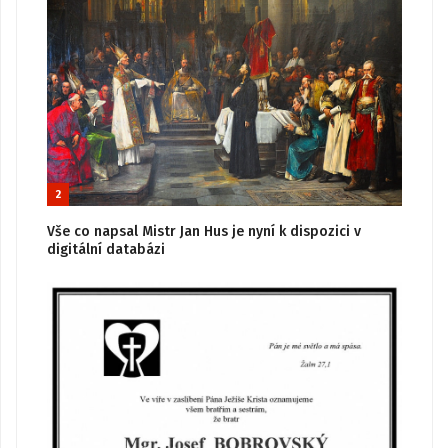
2
Vše co napsal Mistr Jan Hus je nyní k dispozici v
digitální databázi