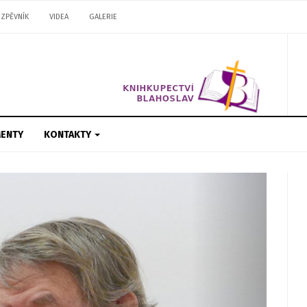
ZPĚVNÍK
VIDEA
GALERIE
ENTY
KONTAKTY
Next