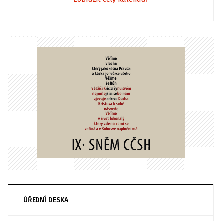
ÚŘEDNÍ DESKA