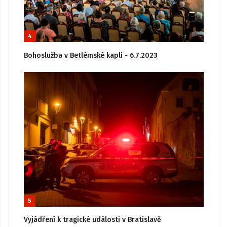
4
Bohoslužba v Betlémské kapli - 6.7.2023
5
Vyjádření k tragické události v Bratislavě