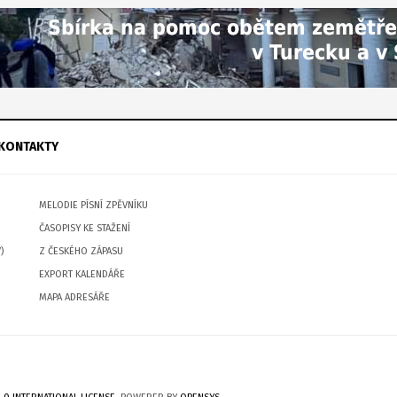
KONTAKTY
MELODIE PÍSNÍ ZPĚVNÍKU
ČASOPISY KE STAŽENÍ
)
Z ČESKÉHO ZÁPASU
EXPORT KALENDÁŘE
MAPA ADRESÁŘE