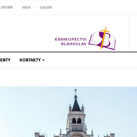
ZPĚVNÍK
VIDEA
GALERIE
ENTY
KONTAKTY