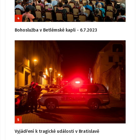
4
Bohoslužba v Betlémské kapli - 6.7.2023
5
Vyjádření k tragické události v Bratislavě