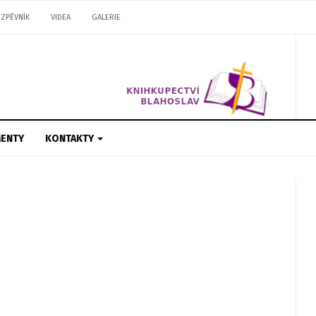
ZPĚVNÍK
VIDEA
GALERIE
ENTY
KONTAKTY