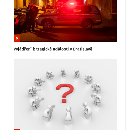
5
Vyjádření k tragické události v Bratislavě