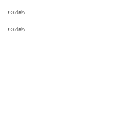
:: Pozvánky
:: Pozvánky