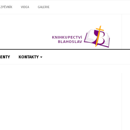
ZPĚVNÍK
VIDEA
GALERIE
ENTY
KONTAKTY