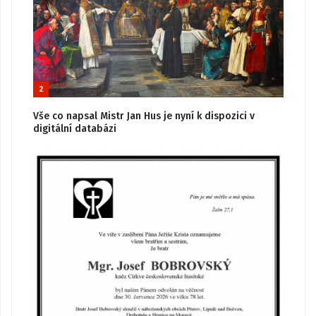
2
Vše co napsal Mistr Jan Hus je nyní k dispozici v
digitální databázi