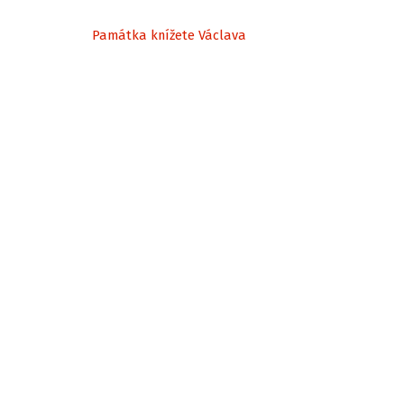
Památka knížete Václava