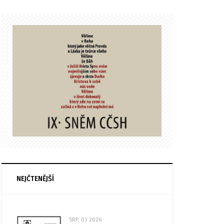
NEJČTENĚJŠÍ
SRP, 03 2026