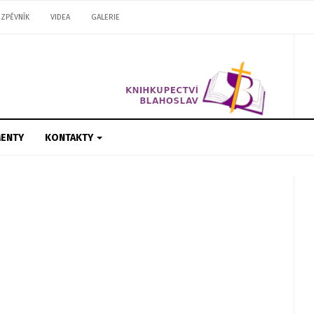
ZPĚVNÍK
VIDEA
GALERIE
ENTY
KONTAKTY