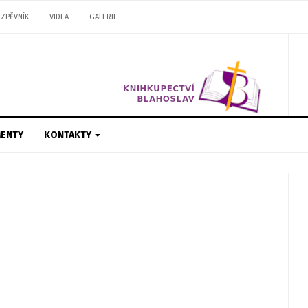
ZPĚVNÍK
VIDEA
GALERIE
ENTY
KONTAKTY