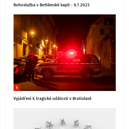
Bohoslužba v Betlémské kapli - 6.7.2023
5
Vyjádření k tragické události v Bratislavě