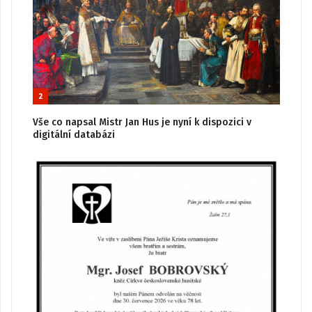
2
Vše co napsal Mistr Jan Hus je nyní k dispozici v
digitální databázi