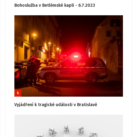
Bohoslužba v Betlémské kapli - 6.7.2023
5
Vyjádření k tragické události v Bratislavě