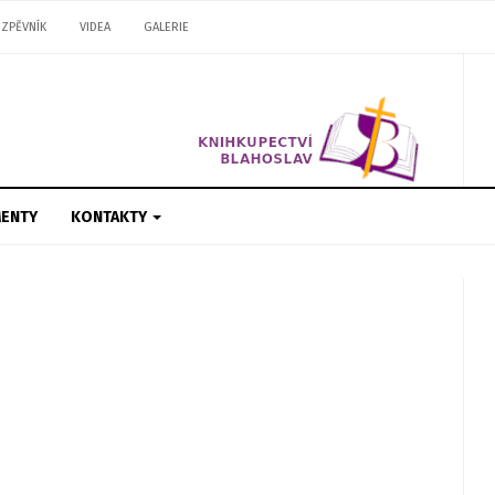
ZPĚVNÍK
VIDEA
GALERIE
ENTY
KONTAKTY