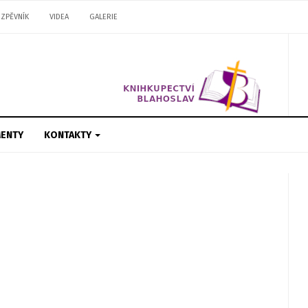
ZPĚVNÍK
VIDEA
GALERIE
ENTY
KONTAKTY