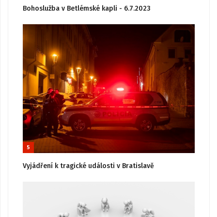
Bohoslužba v Betlémské kapli - 6.7.2023
5
Vyjádření k tragické události v Bratislavě