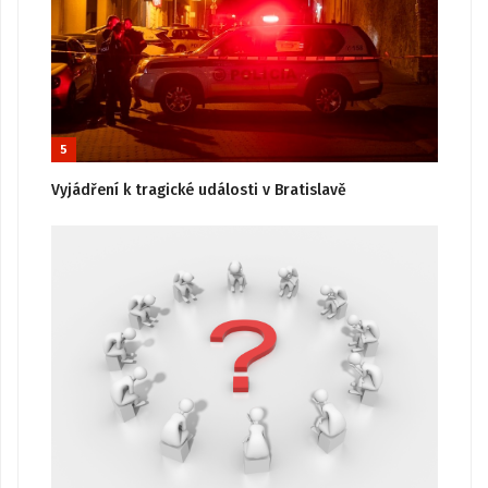
5
Vyjádření k tragické události v Bratislavě