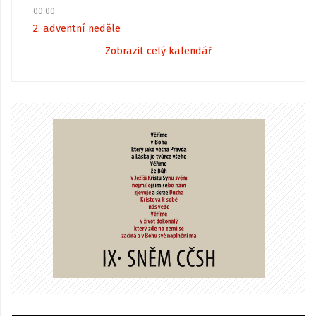
00:00
2. adventní neděle
Zobrazit celý kalendář