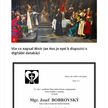
3
Vše co napsal Mistr Jan Hus je nyní k dispozici v
digitální databázi