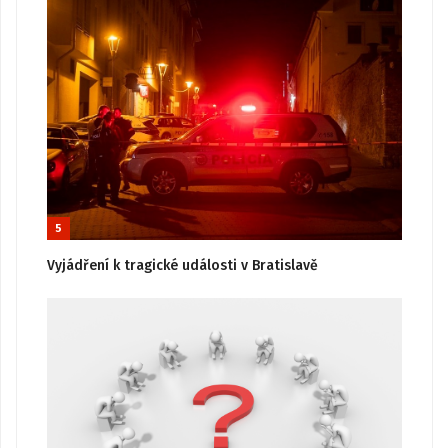
5
Vyjádření k tragické události v Bratislavě