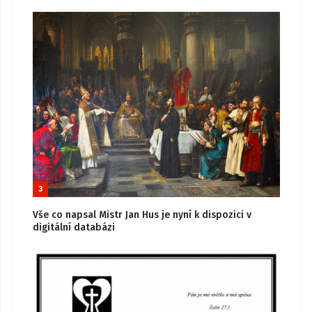
3
Vše co napsal Mistr Jan Hus je nyní k dispozici v
digitální databázi