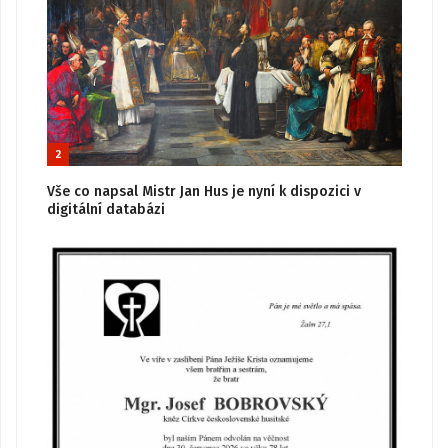
2
Vše co napsal Mistr Jan Hus je nyní k dispozici v
digitální databázi