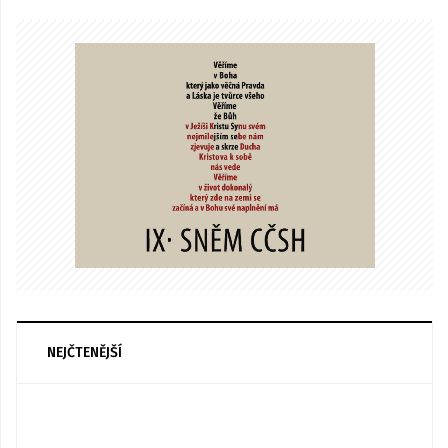
NEJČTENĚJŠÍ