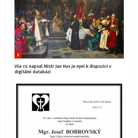
2
Vše co napsal Mistr Jan Hus je nyní k dispozici v
digitální databázi