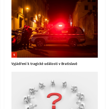
5
Vyjádření k tragické události v Bratislavě