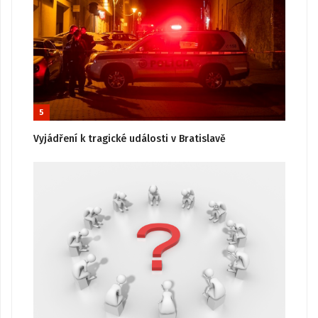
5
Vyjádření k tragické události v Bratislavě