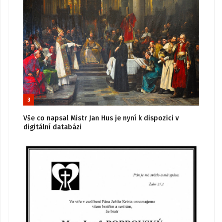
3
Vše co napsal Mistr Jan Hus je nyní k dispozici v
digitální databázi