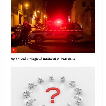
5
Vyjádření k tragické události v Bratislavě