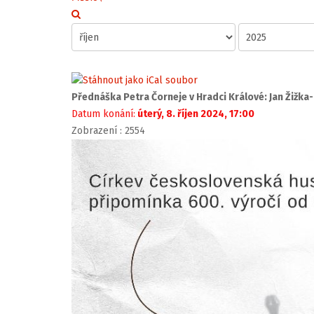
Přednáška Petra Čorneje v Hradci Králové: Jan Žižka
Datum konání:
úterý, 8. říjen 2024, 17:00
Zobrazení
: 2554