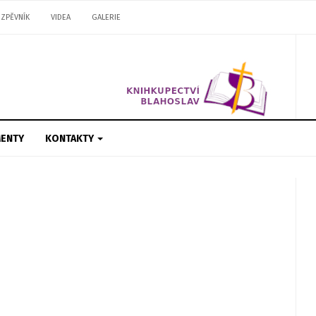
ZPĚVNÍK
VIDEA
GALERIE
ENTY
KONTAKTY