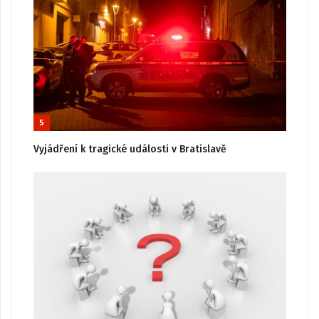
5
Vyjádření k tragické události v Bratislavě