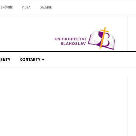
ZPĚVNÍK
VIDEA
GALERIE
ENTY
KONTAKTY