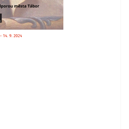
- 14. 9. 2024