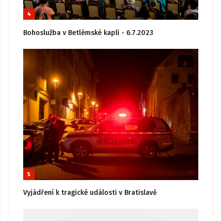
4
Bohoslužba v Betlémské kapli - 6.7.2023
5
Vyjádření k tragické události v Bratislavě