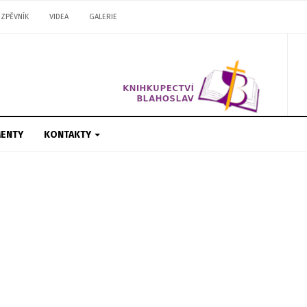
ZPĚVNÍK
VIDEA
GALERIE
ENTY
KONTAKTY