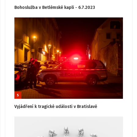
Bohoslužba v Betlémské kapli - 6.7.2023
5
Vyjádření k tragické události v Bratislavě