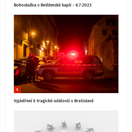
Bohoslužba v Betlémské kapli - 6.7.2023
5
Vyjádření k tragické události v Bratislavě