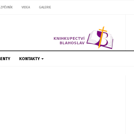
ZPĚVNÍK
VIDEA
GALERIE
ENTY
KONTAKTY