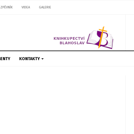
ZPĚVNÍK
VIDEA
GALERIE
ENTY
KONTAKTY