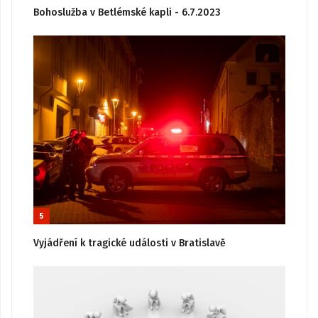
Bohoslužba v Betlémské kapli - 6.7.2023
5
Vyjádření k tragické události v Bratislavě