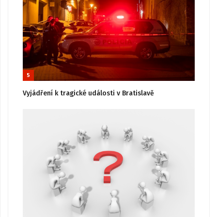
5
Vyjádření k tragické události v Bratislavě