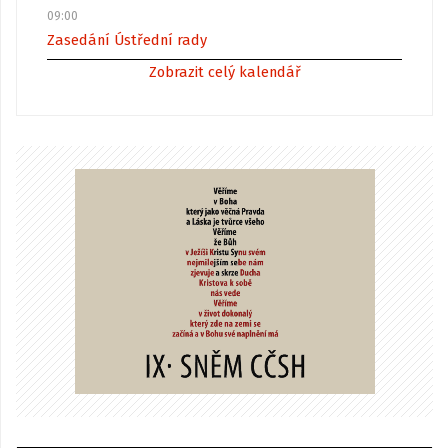
09:00
Zasedání Ústřední rady
Zobrazit celý kalendář