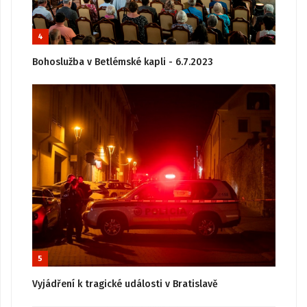
4
Bohoslužba v Betlémské kapli - 6.7.2023
5
Vyjádření k tragické události v Bratislavě