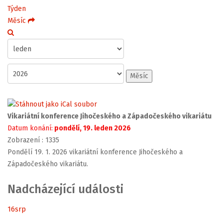
Týden
Měsíc
Měsíc
Vikariátní konference Jihočeského a Západočeského vikariátu
Datum konání:
pondělí, 19. leden 2026
Zobrazení
: 1335
Pondělí 19. 1. 2026 vikariátní konference Jihočeského a
Západočeského vikariátu.
Nadcházející události
16
srp