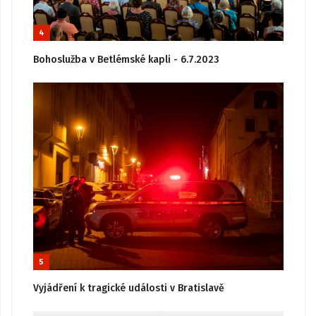
4
Bohoslužba v Betlémské kapli - 6.7.2023
5
Vyjádření k tragické události v Bratislavě