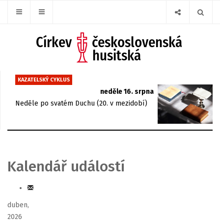
KAZATELSKÝ CYKLUS
neděle 16. srpna
Neděle po svatém Duchu (20. v mezidobí)
Kalendář událostí
duben,
2026