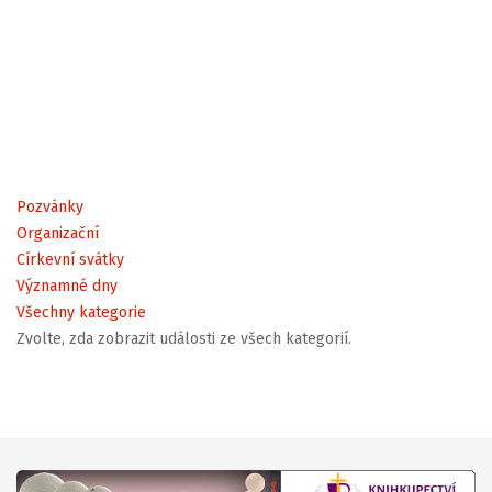
Pozvánky
Organizační
Církevní svátky
Významné dny
Všechny kategorie
Zvolte, zda zobrazit události ze všech kategorií.