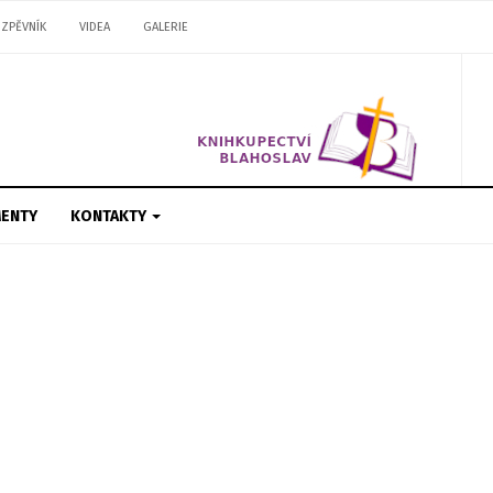
ZPĚVNÍK
VIDEA
GALERIE
ENTY
KONTAKTY