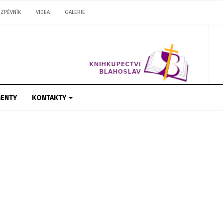
ZPĚVNÍK
VIDEA
GALERIE
ENTY
KONTAKTY