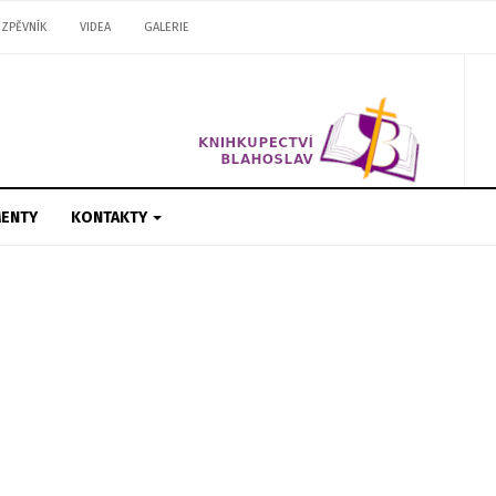
ZPĚVNÍK
VIDEA
GALERIE
ENTY
KONTAKTY