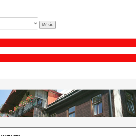
Měsíc