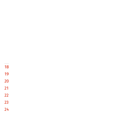
18
19
20
21
22
23
24