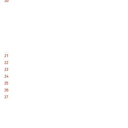
20
21
22
23
24
25
26
27