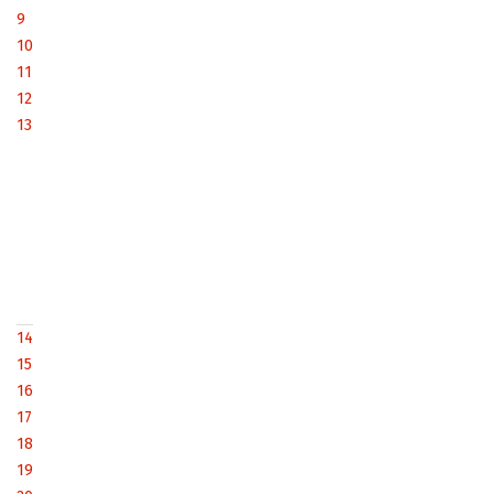
9
10
11
12
13
14
15
16
17
18
19