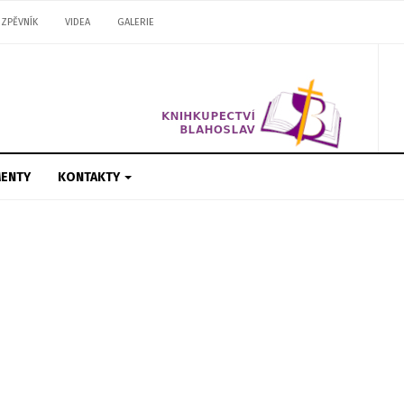
ZPĚVNÍK
VIDEA
GALERIE
ENTY
KONTAKTY