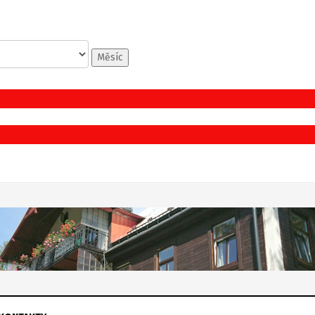
Měsíc