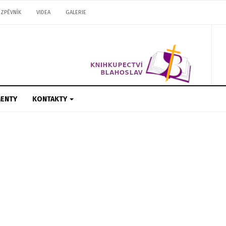
ZPĚVNÍK
VIDEA
GALERIE
ENTY
KONTAKTY