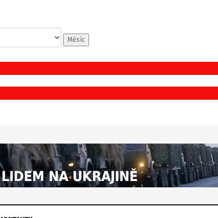
Měsíc