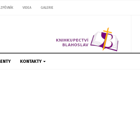
ZPĚVNÍK
VIDEA
GALERIE
ENTY
KONTAKTY