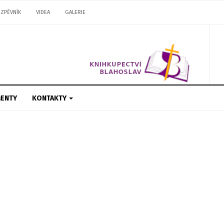
ZPĚVNÍK
VIDEA
GALERIE
ENTY
KONTAKTY