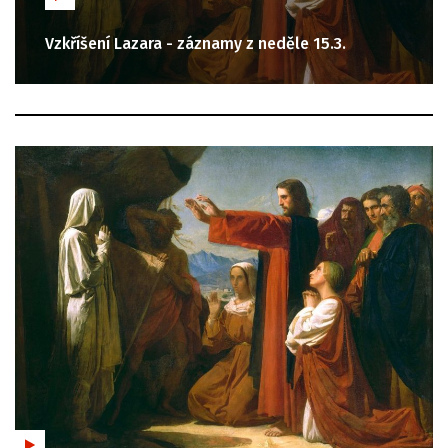
Vzkříšení Lazara - záznamy z neděle 15.3.